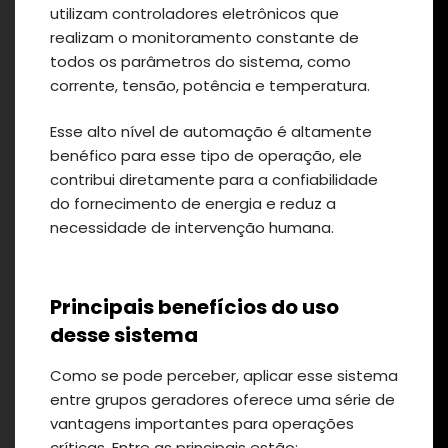
utilizam controladores eletrônicos que
realizam o monitoramento constante de
todos os parâmetros do sistema, como
corrente, tensão, potência e temperatura.
Esse alto nível de automação é altamente
benéfico para esse tipo de operação, ele
contribui diretamente para a confiabilidade
do fornecimento de energia e reduz a
necessidade de intervenção humana.
Principais benefícios do uso
desse sistema
Como se pode perceber, aplicar esse sistema
entre grupos geradores oferece uma série de
vantagens importantes para operações
críticas. Entre as principais estão: