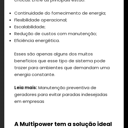
Continuidade do fornecimento de energia;
Flexibilidade operacional;
Escalabilidade;
Redução de custos com manutenção;
Eficiência energética.
Esses são apenas alguns dos muitos
benefícios que esse tipo de sistema pode
trazer para ambientes que demandam uma
energia constante.
Leia mais:
Manutenção preventiva de
geradores para evitar paradas indesejadas
em empresas
A Multipower tem a solução ideal