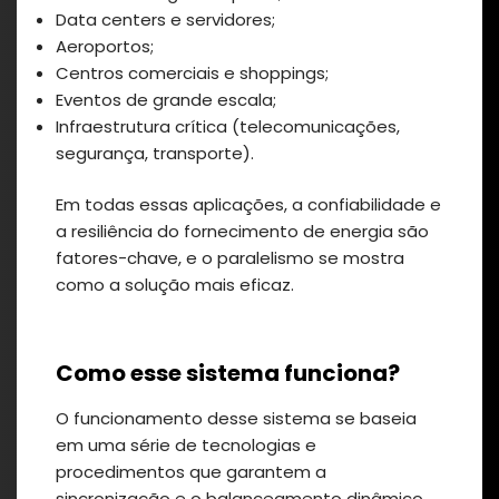
Data centers e servidores;
Aeroportos;
Centros comerciais e shoppings;
Eventos de grande escala;
Infraestrutura crítica (telecomunicações,
segurança, transporte).
Em todas essas aplicações, a confiabilidade e
a resiliência do fornecimento de energia são
fatores-chave, e o paralelismo se mostra
como a solução mais eficaz.
Como esse sistema funciona?
O funcionamento desse sistema se baseia
em uma série de tecnologias e
procedimentos que garantem a
sincronização e o balanceamento dinâmico