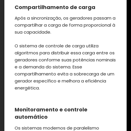
Compartilhamento de carga
Após a sincronização, os geradores passam a
compartilhar a carga de forma proporcional à
sua capacidade.
O sistema de controle de carga utiliza
algoritmos para distribuir essa carga entre os
geradores conforme suas potências nominais
e a demanda do sistema. Esse
compartilhamento evita a sobrecarga de um
gerador específico e melhora a eficiência
energética.
Monitoramento e controle
automático
Os sistemas modernos de paralelismo