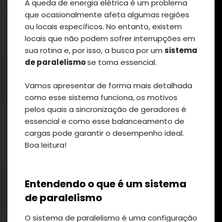
A queda de energia elétrica é um problema
que ocasionalmente afeta algumas regiões
ou locais específicos. No entanto, existem
locais que não podem sofrer interrupções em
sua rotina e, por isso, a busca por um
sistema
de paralelismo
se torna essencial.
Vamos apresentar de forma mais detalhada
como esse sistema funciona, os motivos
pelos quais a sincronização de geradores é
essencial e como esse balanceamento de
cargas pode garantir o desempenho ideal.
Boa leitura!
Entendendo o que é um sistema
de paralelismo
O sistema de paralelismo é uma configuração