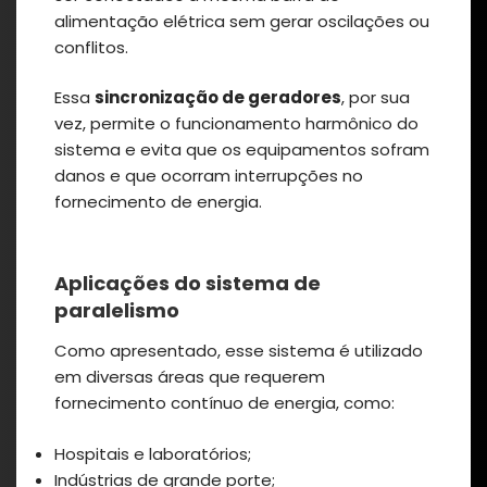
alimentação elétrica sem gerar oscilações ou
conflitos.
Essa
sincronização de geradores
, por sua
vez, permite o funcionamento harmônico do
sistema e evita que os equipamentos sofram
danos e que ocorram interrupções no
fornecimento de energia.
Aplicações do sistema de
paralelismo
Como apresentado, esse sistema é utilizado
em diversas áreas que requerem
fornecimento contínuo de energia, como:
Hospitais e laboratórios;
Indústrias de grande porte;