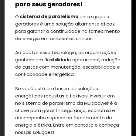
para seus geradores!
O
sistema de paralelismo
entre grupos
geradores é uma solução altamente eficaz
para garantir a continuidade no fornecimento
de energia em ambientes críticos.
Ao adotar essa tecnologia, as organizações
ganham em flexibilidade operacional, redução
de custos com manutenção, escalabilidade e
confiabilidade energética.
Se você está em busca de soluções
energéticas robustas e flexíveis, investir em
no sistema de paralelismo da Multipower é a
chave para garantir segurança, economia e
desempenho superior no fornecimento de
energia elétrica.
Entre em contato
e conheça
nossas soluções!