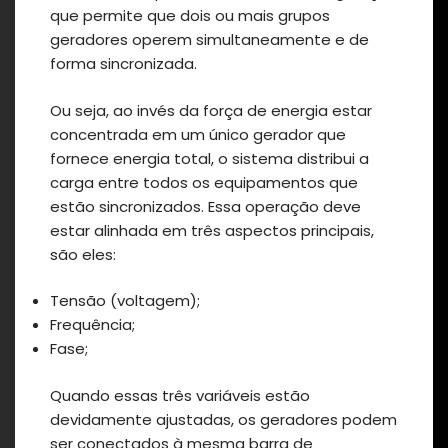
que permite que dois ou mais grupos
geradores operem simultaneamente e de
forma sincronizada.
Ou seja, ao invés da força de energia estar
concentrada em um único gerador que
fornece energia total, o sistema distribui a
carga entre todos os equipamentos que
estão sincronizados. Essa operação deve
estar alinhada em três aspectos principais,
são eles:
Tensão (voltagem);
Frequência;
Fase;
Quando essas três variáveis estão
devidamente ajustadas, os geradores podem
ser conectados à mesma barra de