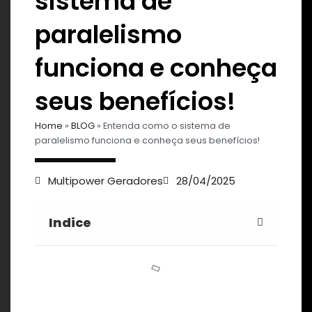
sistema de
paralelismo
funciona e conheça
seus benefícios!
Home
»
BLOG
»
Entenda como o sistema de
paralelismo funciona e conheça seus benefícios!
Multipower Geradores
28/04/2025
Indice