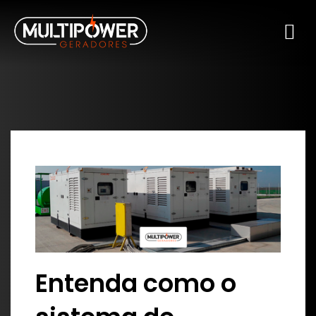
Entenda como o