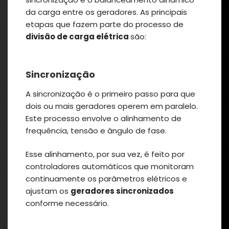
da carga entre os geradores. As principais
etapas que fazem parte do processo de
divisão de carga elétrica
são:
Sincronização
A sincronização é o primeiro passo para que
dois ou mais geradores operem em paralelo.
Este processo envolve o alinhamento de
frequência, tensão e ângulo de fase.
Esse alinhamento, por sua vez, é feito por
controladores automáticos que monitoram
continuamente os parâmetros elétricos e
ajustam os
geradores sincronizados
conforme necessário.