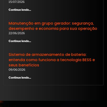
15/07/2026
Continue lendo...
Manutenção em grupo gerador: segurança,
desempenho e economia para sua operação
22/06/2026
Continue lendo...
Sistema de armazenamento de bateria:
entenda como funciona a tecnologia BESS e
seus benefícios
09/06/2026
Continue lendo...