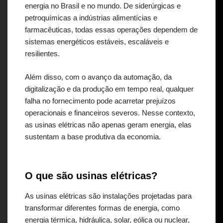
energia no Brasil e no mundo. De siderúrgicas e
petroquímicas a indústrias alimentícias e
farmacêuticas, todas essas operações dependem de
sistemas energéticos estáveis, escaláveis e
resilientes.
Além disso, com o avanço da automação, da
digitalização e da produção em tempo real, qualquer
falha no fornecimento pode acarretar prejuízos
operacionais e financeiros severos. Nesse contexto,
as usinas elétricas não apenas geram energia, elas
sustentam a base produtiva da economia.
O que são usinas elétricas?
As usinas elétricas são instalações projetadas para
transformar diferentes formas de energia, como
energia térmica, hidráulica, solar, eólica ou nuclear,