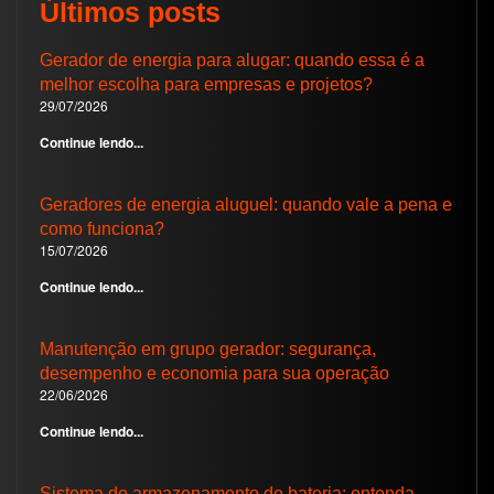
Últimos posts
Gerador de energia para alugar: quando essa é a
melhor escolha para empresas e projetos?
29/07/2026
Continue lendo...
Geradores de energia aluguel: quando vale a pena e
como funciona?
15/07/2026
Continue lendo...
Manutenção em grupo gerador: segurança,
desempenho e economia para sua operação
22/06/2026
Continue lendo...
Sistema de armazenamento de bateria: entenda