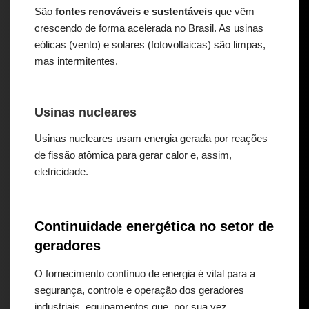
São
fontes renováveis e sustentáveis
que vêm
crescendo de forma acelerada no Brasil. As usinas
eólicas (vento) e solares (fotovoltaicas) são limpas,
mas intermitentes.
Usinas nucleares
Usinas nucleares usam energia gerada por reações
de fissão atômica para gerar calor e, assim,
eletricidade.
Continuidade energética no setor de
geradores
O fornecimento contínuo de energia é vital para a
segurança, controle e operação dos geradores
industriais, equipamentos que, por sua vez,