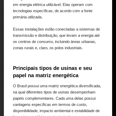
em energia elétrica utilizável. Elas operam com
tecnologias específicas, de acordo com a fonte
primária utilizada.
Essas instalações estão conectadas a sistemas de
transmissão e distribuição, que levam a energia até
os centros de consumo, incluindo áreas urbanas,
zonas rurais e, claro, os polos industriais.
Principais tipos de usinas e seu
papel na matriz energética
O Brasil possui uma matriz energética diversificada,
na qual diferentes tipos de usinas desempenham
papéis complementares. Cada uma delas possui
vantagens específicas em termos de custo,
disponibilidade, impacto ambiental e estabilidade de