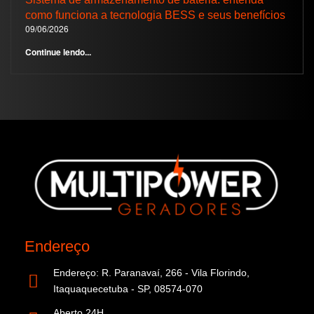
como funciona a tecnologia BESS e seus benefícios
09/06/2026
Continue lendo...
Endereço
Endereço: R. Paranavaí, 266 - Vila Florindo,
Itaquaquecetuba - SP, 08574-070
Aberto 24H