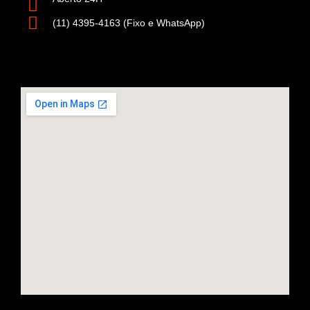
(11) 4395-4163 (Fixo e WhatsApp)