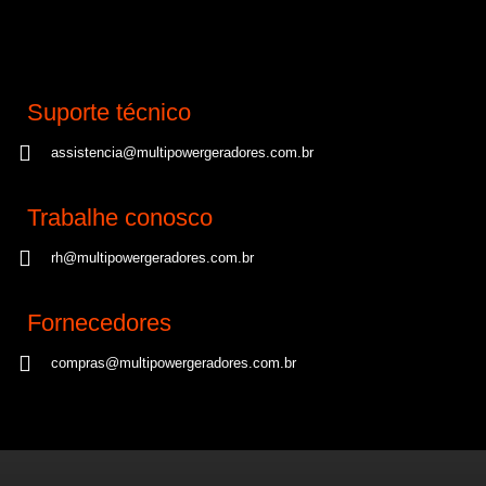
Suporte técnico
assistencia@multipowergeradores.com.br
Trabalhe conosco
rh@multipowergeradores.com.br
Fornecedores
compras@multipowergeradores.com.br