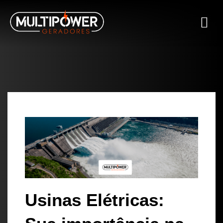
Usinas Elétricas: