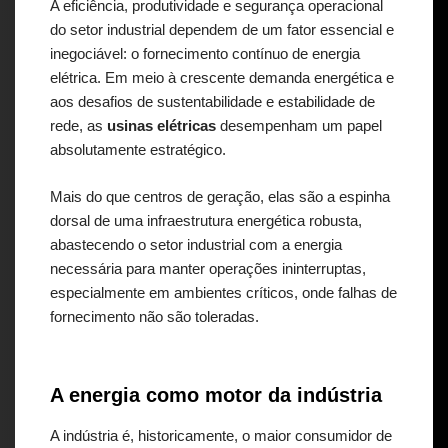
A eficiência, produtividade e segurança operacional
do setor industrial dependem de um fator essencial e
inegociável: o fornecimento contínuo de energia
elétrica. Em meio à crescente demanda energética e
aos desafios de sustentabilidade e estabilidade de
rede, as
usinas elétricas
desempenham um papel
absolutamente estratégico.
Mais do que centros de geração, elas são a espinha
dorsal de uma infraestrutura energética robusta,
abastecendo o setor industrial com a energia
necessária para manter operações ininterruptas,
especialmente em ambientes críticos, onde falhas de
fornecimento não são toleradas.
A energia como motor da indústria
A indústria é, historicamente, o maior consumidor de