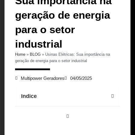
Sua importância na
geração de energia
para o setor
industrial
Home
»
BLOG
»
Usinas Elétricas: Sua importância na
geração de energia para o setor industrial
Multipower Geradores
04/05/2025
Indice