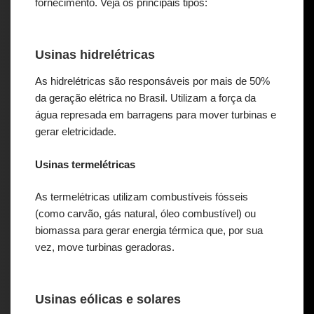
fornecimento. Veja os principais tipos:
Usinas hidrelétricas
As hidrelétricas são responsáveis por mais de 50%
da geração elétrica no Brasil. Utilizam a força da
água represada em barragens para mover turbinas e
gerar eletricidade.
Usinas termelétricas
As termelétricas utilizam combustíveis fósseis
(como carvão, gás natural, óleo combustível) ou
biomassa para gerar energia térmica que, por sua
vez, move turbinas geradoras.
Usinas eólicas e solares