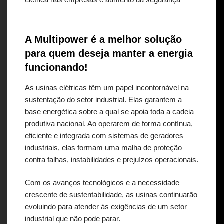
A Multipower é a melhor solução
para quem deseja manter a energia
funcionando!
As usinas elétricas têm um papel incontornável na
sustentação do setor industrial. Elas garantem a
base energética sobre a qual se apoia toda a cadeia
produtiva nacional. Ao operarem de forma contínua,
eficiente e integrada com sistemas de geradores
industriais, elas formam uma malha de proteção
contra falhas, instabilidades e prejuízos operacionais.
Com os avanços tecnológicos e a necessidade
crescente de sustentabilidade, as usinas continuarão
evoluindo para atender às exigências de um setor
industrial que não pode parar.