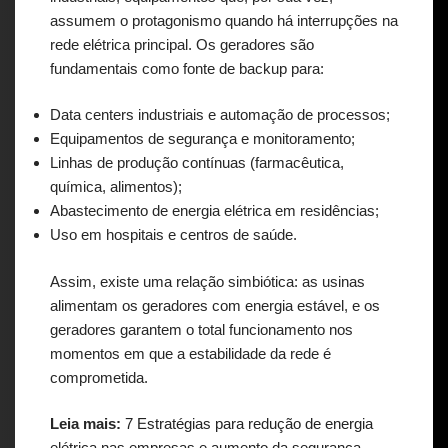
assumem o protagonismo quando há interrupções na
rede elétrica principal. Os geradores são
fundamentais como fonte de backup para:
Data centers industriais e automação de processos;
Equipamentos de segurança e monitoramento;
Linhas de produção contínuas (farmacêutica,
química, alimentos);
Abastecimento de energia elétrica em residências;
Uso em hospitais e centros de saúde.
Assim, existe uma relação simbiótica: as usinas
alimentam os geradores com energia estável, e os
geradores garantem o total funcionamento nos
momentos em que a estabilidade da rede é
comprometida.
Leia mais:
7 Estratégias para redução de energia
elétrica nas empresas e aumento da segurança