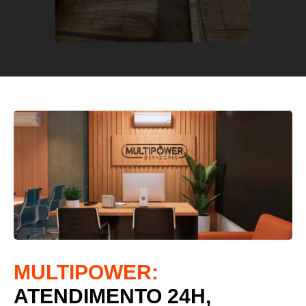
MULTIPOWER:
ATENDIMENTO 24H,