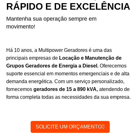
RÁPIDO E DE EXCELÊNCIA
Mantenha sua operação sempre em
movimento!
Há 10 anos, a Multipower Geradores é uma das
principais empresas de
Locação e Manutenção de
Grupos Geradores de Energia a Diesel.
Oferecemos
suporte essencial em momentos emergenciais e de alta
demanda energética. Com um serviço personalizado,
fornecemos
geradores de 15 a 890 kVA,
atendendo de
forma completa todas as necessidades da sua empresa.
SOLICITE UM ORÇAMENTO