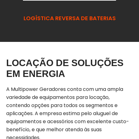
LOGÍSTICA REVERSA DE BATERIAS
LOCAÇÃO DE SOLUÇÕES
EM ENERGIA
A Multipower Geradores conta com uma ampla
variedade de equipamentos para locação,
contendo opções para todos os segmentos e
aplicações. A empresa estima pelo aluguel de
equipamentos e acessórios com excelente custo-
benefício, e que melhor atenda às suas
necessidades.