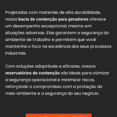
Projetadas com materiais de alta durabilidade,
nossa
oferece
bacia de contenção para geradores
um desempenho excepcional, mesmo em
situações adversas. Elas garantem a segurança do
ambiente de trabalho e permitem que você
mantenha o foco na excelência dos seus processos
industriais.
Com soluções adaptáveis e eficazes, nossos
são ideais para otimizar
reservatórios de contenção
a segurança operacional e minimizar riscos,
reforçando o compromisso com a proteção do
meio ambiente e a segurança do seu negócio.