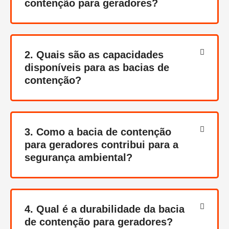
contenção para geradores?
2. Quais são as capacidades
disponíveis para as bacias de
contenção?
3. Como a bacia de contenção
para geradores contribui para a
segurança ambiental?
4. Qual é a durabilidade da bacia
de contenção para geradores?