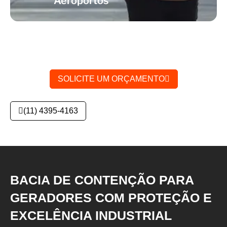
Aeroportos
SOLICITE UM ORÇAMENTO
(11) 4395-4163
BACIA DE CONTENÇÃO PARA
GERADORES COM PROTEÇÃO E
EXCELÊNCIA INDUSTRIAL