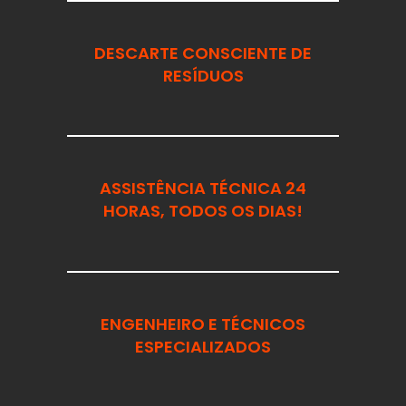
DESCARTE CONSCIENTE DE
RESÍDUOS
ASSISTÊNCIA TÉCNICA 24
HORAS, TODOS OS DIAS!
ENGENHEIRO E TÉCNICOS
ESPECIALIZADOS