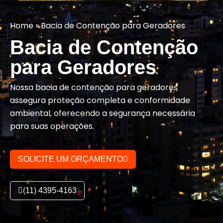
Home
»
Bacia de Contenção para Geradores
Bacia de Contenção
para Geradores
Nossa bacia de contenção para geradores
assegura proteção completa e conformidade
ambiental, oferecendo a segurança necessária
para suas operações.
SOLICITE UM ORÇAMENTO
(11) 4395-4163