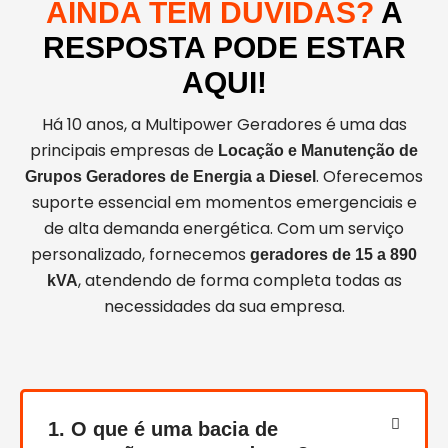
AINDA TEM DÚVIDAS?
A
RESPOSTA PODE ESTAR
AQUI!
Há 10 anos, a Multipower Geradores é uma das
principais empresas de
Locação e Manutenção de
. Oferecemos
Grupos Geradores de Energia a Diesel
suporte essencial em momentos emergenciais e
de alta demanda energética. Com um serviço
personalizado, fornecemos
geradores de 15 a 890
, atendendo de forma completa todas as
kVA
necessidades da sua empresa.
1. O que é uma bacia de