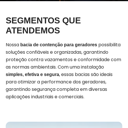
SEGMENTOS QUE
ATENDEMOS
Nossa
possibilita
bacia de contenção para geradores
soluções confiáveis e organizadas, garantindo
proteção contra vazamentos e conformidade com
as normas ambientais. Com uma instalação
, essas bacias são ideais
simples, efetiva e segura
para otimizar a performance dos geradores,
garantindo segurança completa em diversas
aplicações industriais e comerciais.