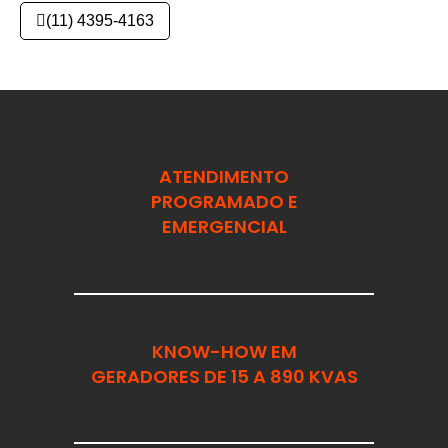
(11) 4395-4163
ATENDIMENTO
PROGRAMADO E
EMERGENCIAL
KNOW-HOW EM
GERADORES DE 15 A 890 KVAS