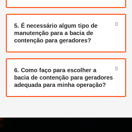
5. É necessário algum tipo de
manutenção para a bacia de
contenção para geradores?
6. Como faço para escolher a
bacia de contenção para geradores
adequada para minha operação?