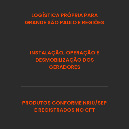
LOGÍSTICA PRÓPRIA PARA
GRANDE SÃO PAULO E REGIÕES
INSTALAÇÃO, OPERAÇÃO E
DESMOBILIZAÇÃO DOS
GERADORES
PRODUTOS CONFORME NR10/SEP
E REGISTRADOS NO CFT