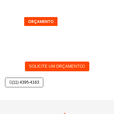
Manutenção de Alternadores
ORÇAMENTO
SOLICITE UM ORÇAMENTO
(11) 4395-4163