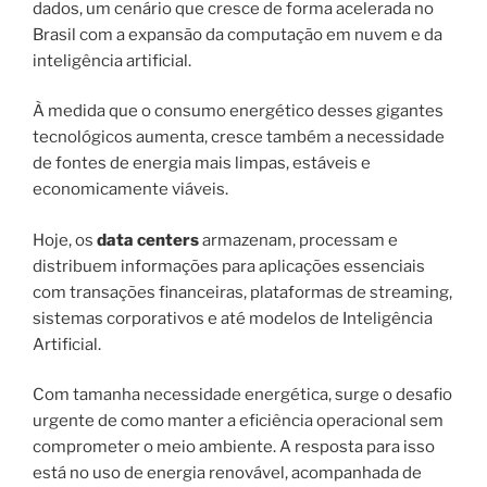
dados, um cenário que cresce de forma acelerada no
Brasil com a expansão da computação em nuvem e da
inteligência artificial.
À medida que o consumo energético desses gigantes
tecnológicos aumenta, cresce também a necessidade
de fontes de energia mais limpas, estáveis e
economicamente viáveis.
Hoje, os
data centers
armazenam, processam e
distribuem informações para aplicações essenciais
com transações financeiras, plataformas de streaming,
sistemas corporativos e até modelos de Inteligência
Artificial.
Com tamanha necessidade energética, surge o desafio
urgente de como manter a eficiência operacional sem
comprometer o meio ambiente. A resposta para isso
está no uso de energia renovável, acompanhada de