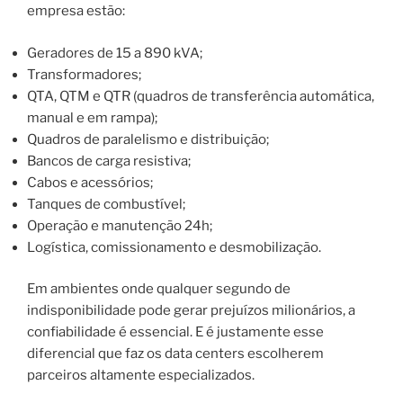
empresa estão:
Geradores de 15 a 890 kVA;
Transformadores;
QTA, QTM e QTR (quadros de transferência automática,
manual e em rampa);
Quadros de paralelismo e distribuição;
Bancos de carga resistiva;
Cabos e acessórios;
Tanques de combustível;
Operação e manutenção 24h;
Logística, comissionamento e desmobilização.
Em ambientes onde qualquer segundo de
indisponibilidade pode gerar prejuízos milionários, a
confiabilidade é essencial. E é justamente esse
diferencial que faz os data centers escolherem
parceiros altamente especializados.