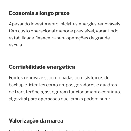
Economia a longo prazo
Apesar do investimento inicial, as energias renováveis
têm custo operacional menor e previsível, garantindo
estabilidade financeira para operações de grande
escala.
Confiabilidade energética
Fontes renováveis, combinadas com sistemas de
backup eficientes como grupos geradores e quadros
de transferência, asseguram funcionamento contínuo,
algo vital para operações que jamais podem parar.
Valorização da marca