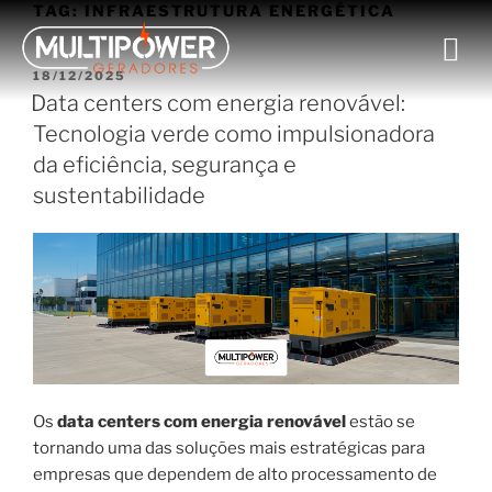
TAG:
INFRAESTRUTURA ENERGÉTICA
18/12/2025
Data centers com energia renovável:
Tecnologia verde como impulsionadora
da eficiência, segurança e
sustentabilidade
Os
data centers com energia renovável
estão se
tornando uma das soluções mais estratégicas para
empresas que dependem de alto processamento de