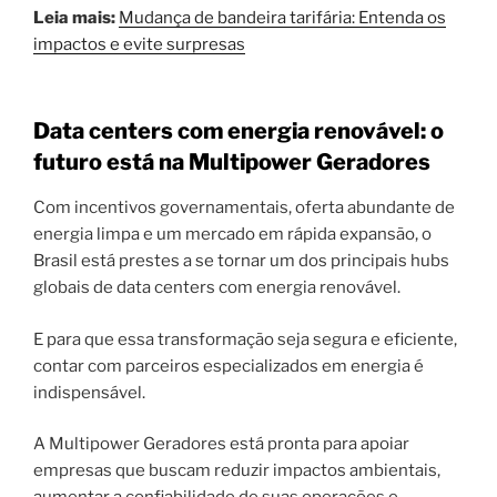
Leia mais:
Mudança de bandeira tarifária: Entenda os
impactos e evite surpresas
Data centers com energia renovável: o
futuro está na Multipower Geradores
Com incentivos governamentais, oferta abundante de
energia limpa e um mercado em rápida expansão, o
Brasil está prestes a se tornar um dos principais hubs
globais de data centers com energia renovável.
E para que essa transformação seja segura e eficiente,
contar com parceiros especializados em energia é
indispensável.
A Multipower Geradores está pronta para apoiar
empresas que buscam reduzir impactos ambientais,