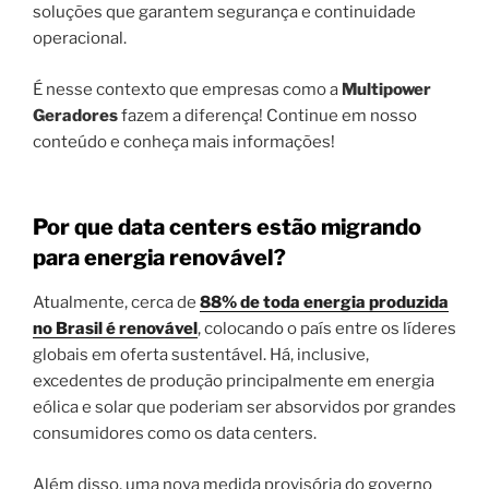
soluções que garantem segurança e continuidade
operacional.
É nesse contexto que empresas como a
Multipower
Geradores
fazem a diferença! Continue em nosso
conteúdo e conheça mais informações!
Por que data centers estão migrando
para energia renovável?
Atualmente, cerca de
88% de toda energia produzida
no Brasil é renovável
, colocando o país entre os líderes
globais em oferta sustentável. Há, inclusive,
excedentes de produção principalmente em energia
eólica e solar que poderiam ser absorvidos por grandes
consumidores como os data centers.
Além disso, uma nova medida provisória do governo