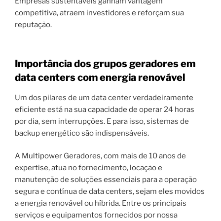
Empresas sustentáveis ganham vantagem
competitiva, atraem investidores e reforçam sua
reputação.
Importância dos grupos geradores em
data centers com energia renovável
Um dos pilares de um data center verdadeiramente
eficiente está na sua capacidade de operar 24 horas
por dia, sem interrupções. E para isso, sistemas de
backup energético são indispensáveis.
A Multipower Geradores, com mais de 10 anos de
expertise, atua no fornecimento, locação e
manutenção de soluções essenciais para a operação
segura e contínua de data centers, sejam eles movidos
a energia renovável ou híbrida. Entre os principais
serviços e equipamentos fornecidos por nossa