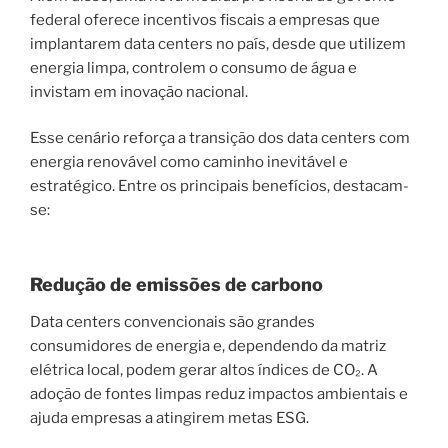
federal oferece incentivos fiscais a empresas que
implantarem data centers no país, desde que utilizem
energia limpa, controlem o consumo de água e
invistam em inovação nacional.
Esse cenário reforça a transição dos data centers com
energia renovável como caminho inevitável e
estratégico. Entre os principais benefícios, destacam-
se:
Redução de emissões de carbono
Data centers convencionais são grandes
consumidores de energia e, dependendo da matriz
elétrica local, podem gerar altos índices de CO₂. A
adoção de fontes limpas reduz impactos ambientais e
ajuda empresas a atingirem metas ESG.