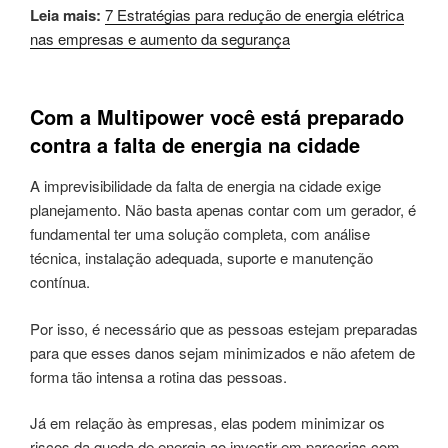
Leia mais:
7 Estratégias para redução de energia elétrica
nas empresas e aumento da segurança
Com a Multipower você está preparado
contra a falta de energia na cidade
A imprevisibilidade da falta de energia na cidade exige
planejamento. Não basta apenas contar com um gerador, é
fundamental ter uma solução completa, com análise
técnica, instalação adequada, suporte e manutenção
contínua.
Por isso, é necessário que as pessoas estejam preparadas
para que esses danos sejam minimizados e não afetem de
forma tão intensa a rotina das pessoas.
Já em relação às empresas, elas podem minimizar os
riscos da queda de energia ao investir em parcerias com