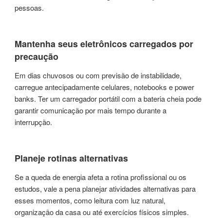
pessoas.
Mantenha seus eletrônicos carregados por
precaução
Em dias chuvosos ou com previsão de instabilidade,
carregue antecipadamente celulares, notebooks e power
banks. Ter um carregador portátil com a bateria cheia pode
garantir comunicação por mais tempo durante a
interrupção.
Planeje rotinas alternativas
Se a queda de energia afeta a rotina profissional ou os
estudos, vale a pena planejar atividades alternativas para
esses momentos, como leitura com luz natural,
organização da casa ou até exercícios físicos simples.