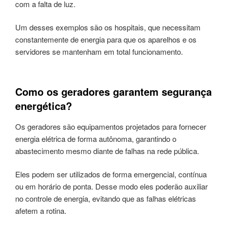
com a falta de luz.
Um desses exemplos são os hospitais, que necessitam
constantemente de energia para que os aparelhos e os
servidores se mantenham em total funcionamento.
Como os geradores garantem segurança
energética?
Os geradores são equipamentos projetados para fornecer
energia elétrica de forma autônoma, garantindo o
abastecimento mesmo diante de falhas na rede pública.
Eles podem ser utilizados de forma emergencial, contínua
ou em horário de ponta. Desse modo eles poderão auxiliar
no controle de energia, evitando que as falhas elétricas
afetem a rotina.