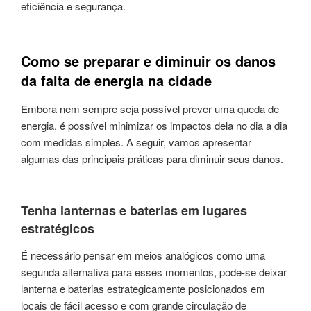
eficiência e segurança.
Como se preparar e diminuir os danos
da falta de energia na cidade
Embora nem sempre seja possível prever uma queda de
energia, é possível minimizar os impactos dela no dia a dia
com medidas simples. A seguir, vamos apresentar
algumas das principais práticas para diminuir seus danos.
Tenha lanternas e baterias em lugares
estratégicos
É necessário pensar em meios analógicos como uma
segunda alternativa para esses momentos, pode-se deixar
lanterna e baterias estrategicamente posicionados em
locais de fácil acesso e com grande circulação de