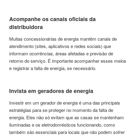
Acompanhe os canais oficiais da
distribuidora
Muitas concessionárias de energia mantêm canais de
atendimento (sites, aplicativos e redes sociais) que
informam ocorrências, áreas afetadas e previsão de
retorno do serviço. É importante acompanhar esses meios
e registrar a falta de energia, se necessário.
Invista em geradores de energia
Investir em um gerador de energia é uma das principais
estratégias para se proteger no momento da falta de
energia. Eles não só evitam que as casas se mantenham
iluminadas e os eletrodomésticos funcionando, como
também são essenciais para locais que não podem sofrer