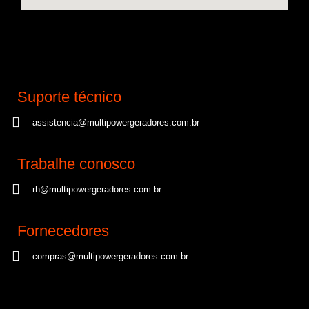
Suporte técnico
assistencia@multipowergeradores.com.br
Trabalhe conosco
rh@multipowergeradores.com.br
Fornecedores
compras@multipowergeradores.com.br