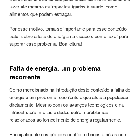
lazer até mesmo os impactos ligados à saúde, como
alimentos que podem estragar.
Por esse motivo, torna-se importante para esse conteúdo
tratar sobre a falta de energia na cidade e como fazer para
superar esse problema. Boa leitura!
Falta de energia: um problema
recorrente
Como mencionado na introdução deste conteúdo a falha de
energia é um problema recorrente e que afeta a população
diretamente. Mesmo com os avanços tecnológicos e na
infraestrutura, muitas cidades sofrem problemas
relacionados ao fornecimento de energia regularmente.
Principalmente nos grandes centros urbanos e áreas com