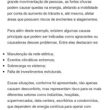
grande movimentação de pessoas, as fortes chuvas
podem causar quedas na energia, afetando a mobilidade
por conta do aumento do trânsito e, até mesmo, afetar
áreas que possuem riscos de enchentes e alagamentos.
Para além deste exemplo, existem algumas causas
principais que podem ser indicadas como agravantes ou
causadoras desses problemas. Entre elas destacam-se:
Manutenção da rede elétrica;
Eventos climáticos extremos;
Sobrecarga no sistema;
Falta de investimentos estruturais.
Essas situações, conforme foi apresentado, não apenas
causam desconforto, mas representam risco para os mais
diferentes setores como indústrias, hospitais,
supermercados, data centers, escritórios e condomínios,
que dependem de energia contínua para operar com