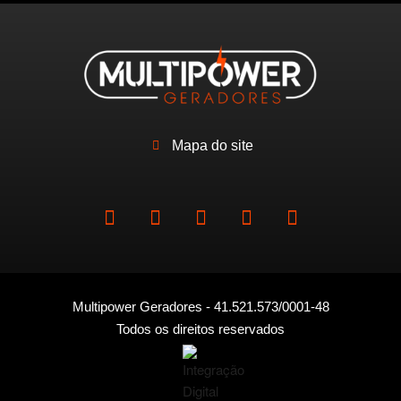
Mapa do site
Multipower Geradores - 41.521.573/0001-48
Todos os direitos reservados