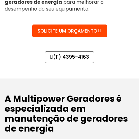
geradores de energia
para melhorar o
desempenho do seu equipamento.
SOLICITE UM ORÇAMENTO
(11) 4395-4163
A Multipower Geradores é
especializada em
manutenção de geradores
de energia