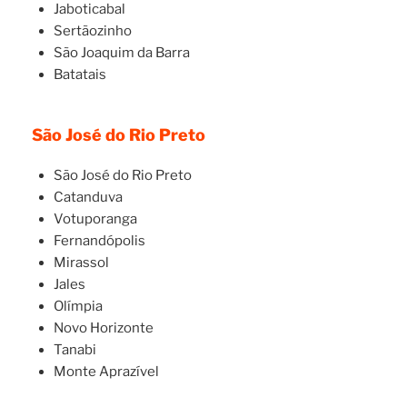
Jaboticabal
Sertãozinho
São Joaquim da Barra
Batatais
São José do Rio Preto
São José do Rio Preto
Catanduva
Votuporanga
Fernandópolis
Mirassol
Jales
Olímpia
Novo Horizonte
Tanabi
Monte Aprazível