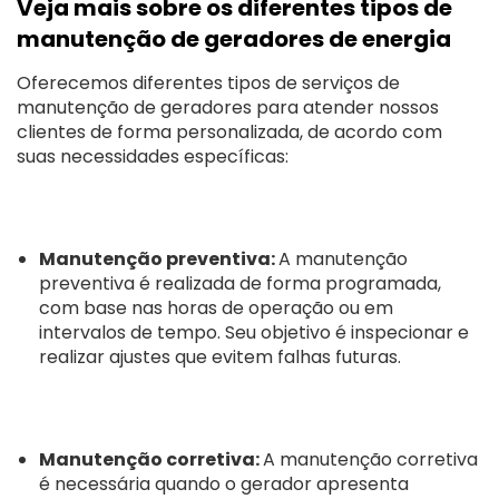
Veja mais sobre os diferentes tipos de
manutenção de geradores de energia
Oferecemos diferentes tipos de serviços de
manutenção de geradores para atender nossos
clientes de forma personalizada, de acordo com
suas necessidades específicas:
Manutenção preventiva:
A manutenção
preventiva é realizada de forma programada,
com base nas horas de operação ou em
intervalos de tempo. Seu objetivo é inspecionar e
realizar ajustes que evitem falhas futuras.
Manutenção corretiva:
A manutenção corretiva
é necessária quando o gerador apresenta