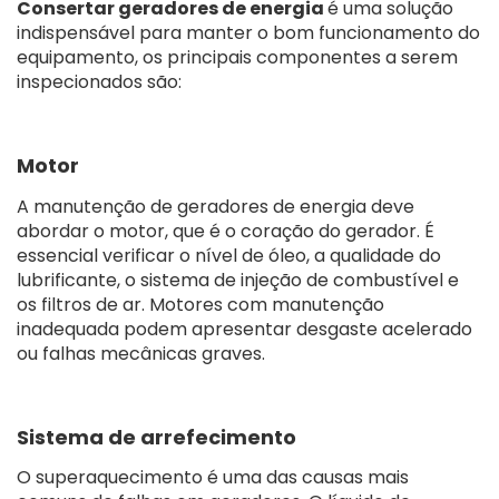
Consertar geradores de energia
é uma solução
indispensável para manter o bom funcionamento do
equipamento, os principais componentes a serem
inspecionados são:
Motor
A manutenção de geradores de energia deve
abordar o motor, que é o coração do gerador. É
essencial verificar o nível de óleo, a qualidade do
lubrificante, o sistema de injeção de combustível e
os filtros de ar. Motores com manutenção
inadequada podem apresentar desgaste acelerado
ou falhas mecânicas graves.
Sistema de arrefecimento
O superaquecimento é uma das causas mais