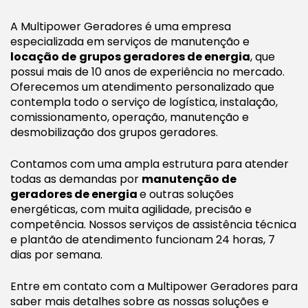
A Multipower Geradores é uma empresa
especializada em serviços de manutenção e
locação de
grupos geradores de energia
, que
possui mais de 10 anos de experiência no mercado.
Oferecemos um atendimento personalizado que
contempla todo o serviço de logística, instalação,
comissionamento, operação, manutenção e
desmobilização dos grupos geradores.
Contamos com uma ampla estrutura para atender
todas as demandas por
manutenção de
geradores de energia
e outras soluções
energéticas, com muita agilidade, precisão e
competência. Nossos serviços de assistência técnica
e plantão de atendimento funcionam 24 horas, 7
dias por semana.
Entre em contato com a Multipower Geradores para
saber mais detalhes sobre as nossas soluções e