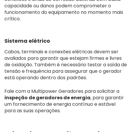
capacidade ou danos podem comprometer o
funcionamento do equipamento no momento mais
crítico.
Sistema elétrico
Cabos, terminais e conexões elétricas devem ser
avaliados para garantir que estejam firmes e livres
de oxidação. Também é necessário testar a saída de
tensão e frequência para assegurar que o gerador
está operando dentro dos padrões.
Fale com a Multipower Geradores para solicitar a
inspeção de geradores de energia
, para garantir
um fornecimento de energia contínuo e estável
para as suas operações.