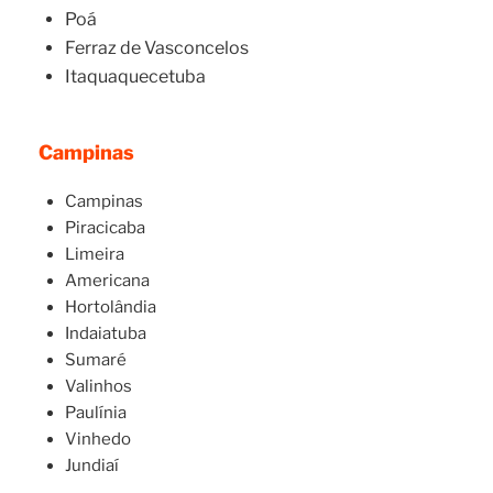
Poá
Ferraz de Vasconcelos
Itaquaquecetuba
Campinas
Campinas
Piracicaba
Limeira
Americana
Hortolândia
Indaiatuba
Sumaré
Valinhos
Paulínia
Vinhedo
Jundiaí