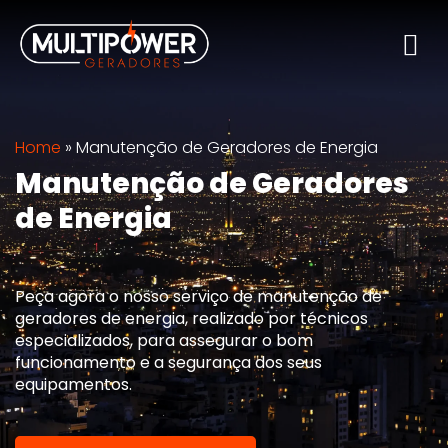
Home
»
Manutenção de Geradores de Energia
Manutenção de Geradores
de Energia
Peça agora o nosso serviço de manutenção de
geradores de energia, realizado por técnicos
especializados, para assegurar o bom
funcionamento e a segurança dos seus
equipamentos.