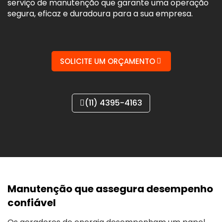
serviço de manutenção que garante uma operação
segura, eficaz e duradoura para a sua empresa.
SOLICITE UM ORÇAMENTO
(11) 4395-4163
Manutenção que assegura desempenho
confiável