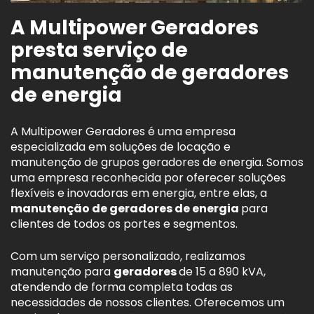
A Multipower Geradores
presta serviço de
manutenção de geradores
de energia
A Multipower Geradores é uma empresa
especializada em soluções de locação e
manutenção de grupos geradores de energia. Somos
uma empresa reconhecida por oferecer soluções
flexíveis e inovadoras em energia, entre elas, a
manutenção de geradores de energia
para
clientes de todos os portes e segmentos.
Com um serviço personalizado, realizamos
manutenção para
geradores
de 15 a 890 kVA,
atendendo de forma completa todas as
necessidades de nossos clientes. Oferecemos um