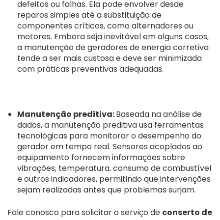
defeitos ou falhas. Ela pode envolver desde
reparos simples até a substituição de
componentes críticos, como alternadores ou
motores. Embora seja inevitável em alguns casos,
a manutenção de geradores de energia corretiva
tende a ser mais custosa e deve ser minimizada
com práticas preventivas adequadas.
Manutenção preditiva:
Baseada na análise de
dados, a manutenção preditiva usa ferramentas
tecnológicas para monitorar o desempenho do
gerador em tempo real. Sensores acoplados ao
equipamento fornecem informações sobre
vibrações, temperatura, consumo de combustível
e outros indicadores, permitindo que intervenções
sejam realizadas antes que problemas surjam.
Fale conosco para solicitar o serviço de
conserto de