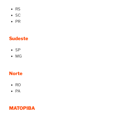
RS
SC
PR
Sudeste
SP
MG
Norte
RO
PA
MATOPIBA