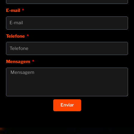
E-mail
Telefone
Mensagem
Enviar