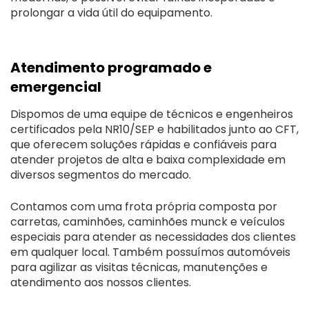
prolongar a vida útil do equipamento.
Atendimento programado e
emergencial
Dispomos de uma equipe de técnicos e engenheiros
certificados pela NR10/SEP e habilitados junto ao CFT,
que oferecem soluções rápidas e confiáveis para
atender projetos de alta e baixa complexidade em
diversos segmentos do mercado.
Contamos com uma frota própria composta por
carretas, caminhões, caminhões munck e veículos
especiais para atender as necessidades dos clientes
em qualquer local. Também possuímos automóveis
para agilizar as visitas técnicas, manutenções e
atendimento aos nossos clientes.