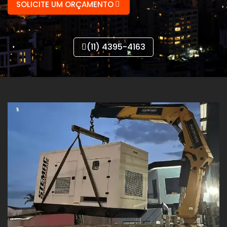
SOLICITE UM ORÇAMENTO
(11) 4395-4163