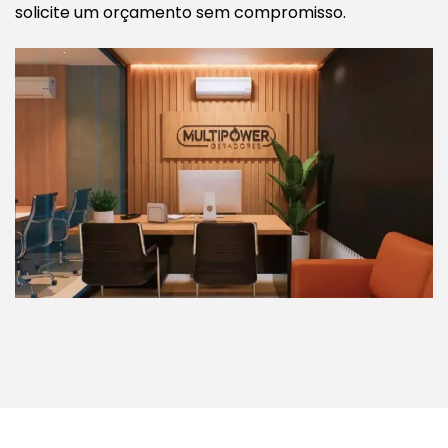
solicite um orçamento sem compromisso.