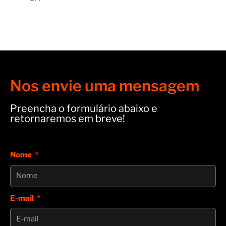
Nos envie uma mensagem
Preencha o formulário abaixo e
retornaremos em breve!
Nome
E-mail