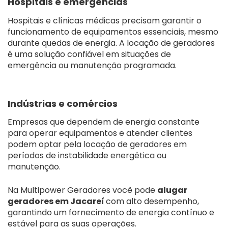
Hospitais e emergências
Hospitais e clínicas médicas precisam garantir o
funcionamento de equipamentos essenciais, mesmo
durante quedas de energia. A locação de geradores
é uma solução confiável em situações de
emergência ou manutenção programada.
Indústrias e comércios
Empresas que dependem de energia constante
para operar equipamentos e atender clientes
podem optar pela locação de geradores em
períodos de instabilidade energética ou
manutenção.
Na Multipower Geradores você pode
alugar
geradores em Jacareí
com alto desempenho,
garantindo um fornecimento de energia contínuo e
estável para as suas operações.