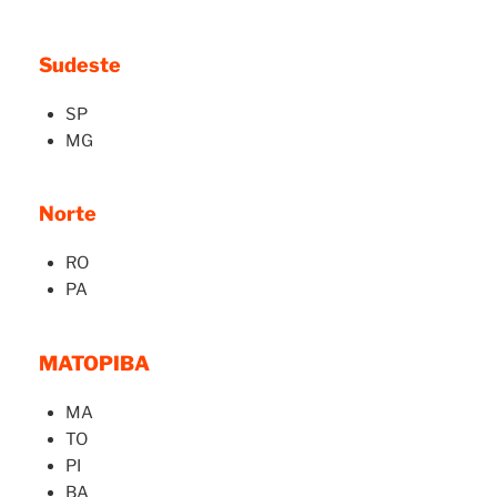
Sudeste
SP
MG
Norte
RO
PA
MATOPIBA
MA
TO
PI
BA