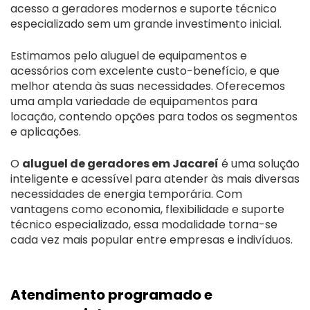
acesso a geradores modernos e suporte técnico
especializado sem um grande investimento inicial.
Estimamos pelo aluguel de equipamentos e
acessórios com excelente custo-benefício, e que
melhor atenda às suas necessidades. Oferecemos
uma ampla variedade de equipamentos para
locação, contendo opções para todos os segmentos
e aplicações.
O
aluguel de geradores em Jacareí
é uma solução
inteligente e acessível para atender às mais diversas
necessidades de energia temporária. Com
vantagens como economia, flexibilidade e suporte
técnico especializado, essa modalidade torna-se
cada vez mais popular entre empresas e indivíduos.
Atendimento programado e