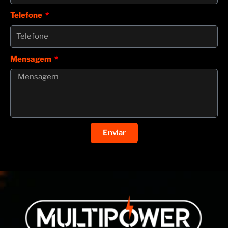
Telefone
Mensagem
Enviar