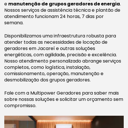
e
manutenção de
grupos geradores de energia
.
Nossos serviços de assistência técnica e plantão de
atendimento funcionam 24 horas, 7 dias por
semana.
Disponibilizamos uma infraestrutura robusta para
atender todas as necessidades de locação de
geradores em Jacareí e outras soluções
energéticas, com agilidade, precisão e excelência.
Nosso atendimento personalizado abrange serviços
completos, como logística, instalação,
comissionamento, operação, manutenção e
desmobilização dos grupos geradores.
Fale com a Multipower Geradores para saber mais
sobre nossas soluções e solicitar um orçamento sem
compromisso.