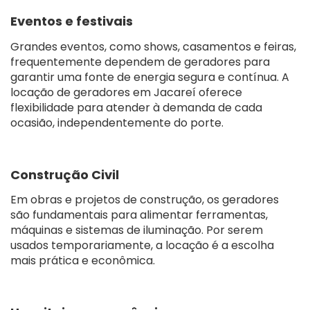
Eventos e festivais
Grandes eventos, como shows, casamentos e feiras,
frequentemente dependem de geradores para
garantir uma fonte de energia segura e contínua. A
locação de geradores em Jacareí oferece
flexibilidade para atender à demanda de cada
ocasião, independentemente do porte.
Construção Civil
Em obras e projetos de construção, os geradores
são fundamentais para alimentar ferramentas,
máquinas e sistemas de iluminação. Por serem
usados temporariamente, a locação é a escolha
mais prática e econômica.