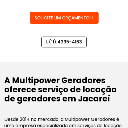
SOLICITE UM ORÇAMENTO
(11) 4395-4163
A Multipower Geradores
oferece serviço de locação
de geradores em Jacareí
Desde 2014 no mercado, a Multipower Geradores é
uma empresa especializada em serviços de locação