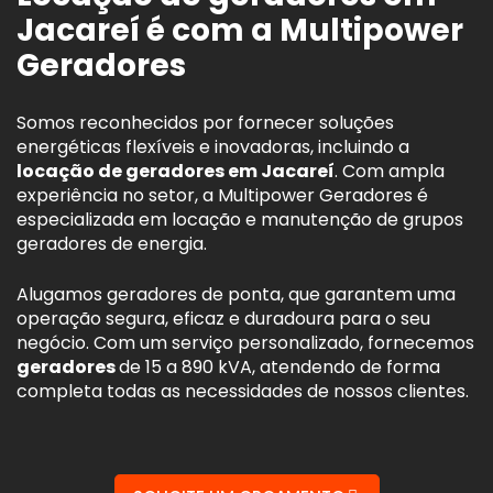
Jacareí é com a Multipower
Geradores
Somos reconhecidos por fornecer soluções
energéticas flexíveis e inovadoras, incluindo a
locação de geradores em Jacareí
. Com ampla
experiência no setor, a Multipower Geradores é
especializada em locação e manutenção de grupos
geradores de energia.
Alugamos geradores de ponta, que garantem uma
operação segura, eficaz e duradoura para o seu
negócio. Com um serviço personalizado, fornecemos
geradores
de 15 a 890 kVA, atendendo de forma
completa todas as necessidades de nossos clientes.