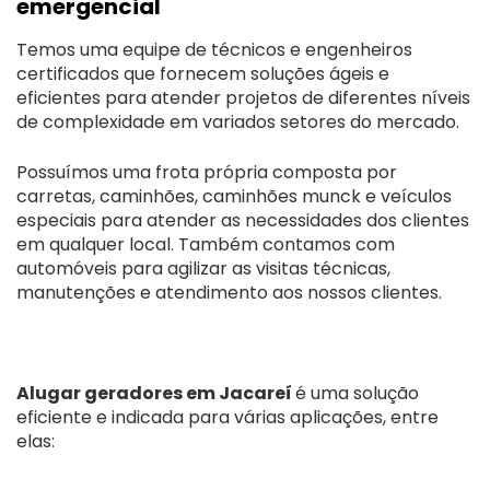
emergencial
Temos uma equipe de técnicos e engenheiros
certificados que fornecem soluções ágeis e
eficientes para atender projetos de diferentes níveis
de complexidade em variados setores do mercado.
Possuímos uma frota própria composta por
carretas, caminhões, caminhões munck e veículos
especiais para atender as necessidades dos clientes
em qualquer local. Também contamos com
automóveis para agilizar as visitas técnicas,
manutenções e atendimento aos nossos clientes.
Alugar geradores em Jacareí
é uma solução
eficiente e indicada para várias aplicações, entre
elas: