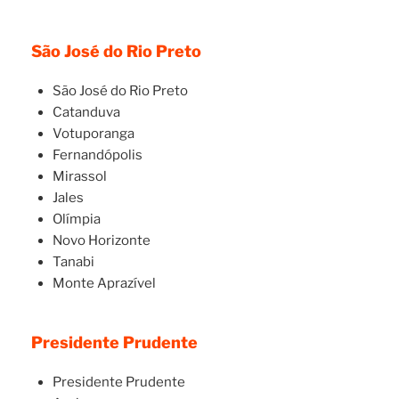
São José do Rio Preto
São José do Rio Preto
Catanduva
Votuporanga
Fernandópolis
Mirassol
Jales
Olímpia
Novo Horizonte
Tanabi
Monte Aprazível
Presidente Prudente
Presidente Prudente