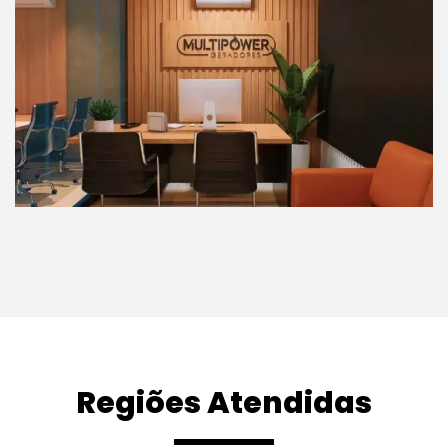
Regiões Atendidas