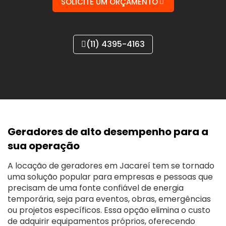
SOLICITE UM ORÇAMENTO
(11) 4395-4163
Geradores de alto desempenho para a
sua operação
A locação de geradores em Jacareí tem se tornado
uma solução popular para empresas e pessoas que
precisam de uma fonte confiável de energia
temporária, seja para eventos, obras, emergências
ou projetos específicos. Essa opção elimina o custo
de adquirir equipamentos próprios, oferecendo