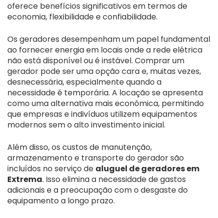
oferece benefícios significativos em termos de
economia, flexibilidade e confiabilidade.
Os geradores desempenham um papel fundamental
ao fornecer energia em locais onde a rede elétrica
não está disponível ou é instável. Comprar um
gerador pode ser uma opção cara e, muitas vezes,
desnecessária, especialmente quando a
necessidade é temporária. A locação se apresenta
como uma alternativa mais econômica, permitindo
que empresas e indivíduos utilizem equipamentos
modernos sem o alto investimento inicial.
Além disso, os custos de manutenção,
armazenamento e transporte do gerador são
incluídos no serviço de
aluguel de geradores em
Extrema
. Isso elimina a necessidade de gastos
adicionais e a preocupação com o desgaste do
equipamento a longo prazo.