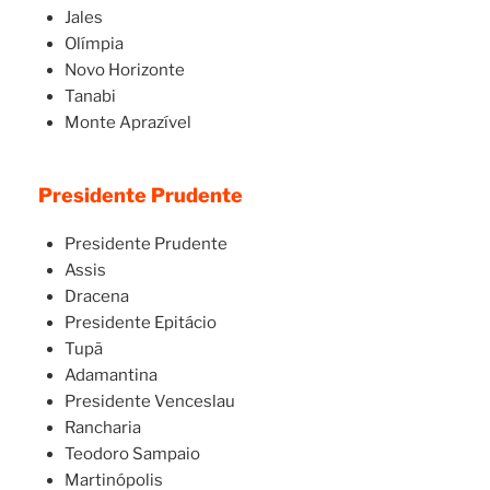
Jales
Olímpia
Novo Horizonte
Tanabi
Monte Aprazível
Presidente Prudente
Presidente Prudente
Assis
Dracena
Presidente Epitácio
Tupã
Adamantina
Presidente Venceslau
Rancharia
Teodoro Sampaio
Martinópolis