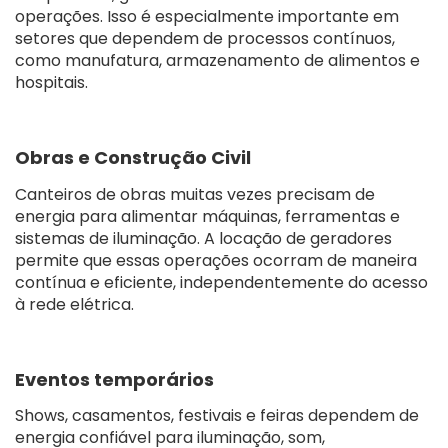
operações. Isso é especialmente importante em
setores que dependem de processos contínuos,
como manufatura, armazenamento de alimentos e
hospitais.
Obras e Construção Civil
Canteiros de obras muitas vezes precisam de
energia para alimentar máquinas, ferramentas e
sistemas de iluminação. A locação de geradores
permite que essas operações ocorram de maneira
contínua e eficiente, independentemente do acesso
à rede elétrica.
Eventos temporários
Shows, casamentos, festivais e feiras dependem de
energia confiável para iluminação, som,