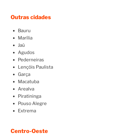
Outras cidades
Bauru
Marília
Jaú
Agudos
Pederneiras
Lençóis Paulista
Garça
Macatuba
Arealva
Piratininga
Pouso Alegre
Extrema
Centro-Oeste