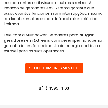
equipamentos audiovisuais e outros serviços. A
locação de geradores em Extrema garante que
esses eventos funcionem sem interrupções, mesmo
em locais remotos ou com infraestrutura elétrica
limitada.
Fale com a Multipower Geradores para
alugar
geradores em Extrema
com desempenho superior,
garantindo um fornecimento de energia contínuo e
estável para as suas operações.
SOLICITE UM ORÇAMENTO
(11) 4395-4163