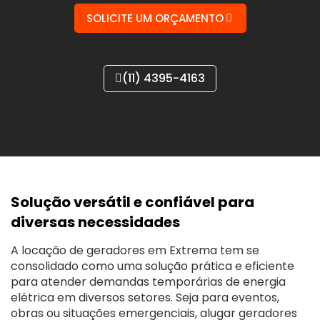
SOLICITE UM ORÇAMENTO
(11) 4395-4163
Solução versátil e confiável para
diversas necessidades
A locação de geradores em Extrema tem se
consolidado como uma solução prática e eficiente
para atender demandas temporárias de energia
elétrica em diversos setores. Seja para eventos,
obras ou situações emergenciais, alugar geradores