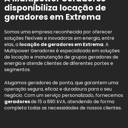
disponibiliza locação de
geradores em Extrema
Somos uma empresa reconhecida por oferecer
soluções flexíveis e inovadoras em energia, entre
elas, a
locação de geradores em Extrema
. A
Multipower Geradores é especializada em soluções
de locação e manutenção de grupos geradores de
energia e atende clientes de diferentes portes e
segmentos.
Alugamos geradores de ponta, que garantem uma
operação segura, eficaz e duradoura para o seu
negócio. Com um serviço personalizado, fornecemos
geradores
de 15 a 890 kVA, atendendo de forma
completa todas as necessidades de nossos clientes.