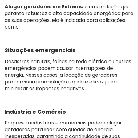
Alugar geradores em Extrema
é uma solução que
garante robustez e alta capacidade energética para
as suas operações, ela é indicada para aplicações,
como:
Situações emergenciais
Desastres naturais, falhas na rede elétrica ou outras
emergências podem causar interrupções de
energia. Nesses casos, a locação de geradores
proporciona uma solução rápida e eficaz para
minimizar os impactos negativos.
Indústria e Comércio
Empresas industriais e comerciais podem alugar
geradores para lidar com quedas de energia
inesperadas, garantindo a continuidade de suas