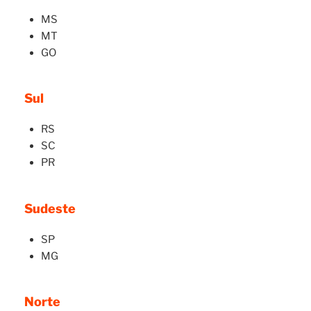
MS
MT
GO
Sul
RS
SC
PR
Sudeste
SP
MG
Norte