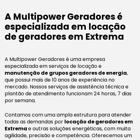
A Multipower Geradores é
especializada em locação
de geradores em Extrema
A Multipower Geradores é uma empresa
especializada em serviços de locação e
manutenção de
grupos geradores de energia
,
que possui mais de 10 anos de experiência no
mercado. Nossos serviços de assistência técnica e
plantão de atendimento funcionam 24 horas, 7 dias
por semana.
Contamos com uma ampla estrutura para atender
todas as demandas por
locação de geradores em
Extrema
e outras soluções energéticas, com muita
agilidade, precisão e competência. Oferecemos um