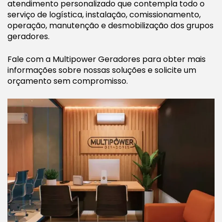
atendimento personalizado que contempla todo o
serviço de logística, instalação, comissionamento,
operação, manutenção e desmobilização dos grupos
geradores.
Fale com a Multipower Geradores para obter mais
informações sobre nossas soluções e solicite um
orçamento sem compromisso.