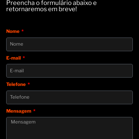
Preencha o formulário abaixo e
retornaremos em breve!
Nome
E-mail
Telefone
Mensagem