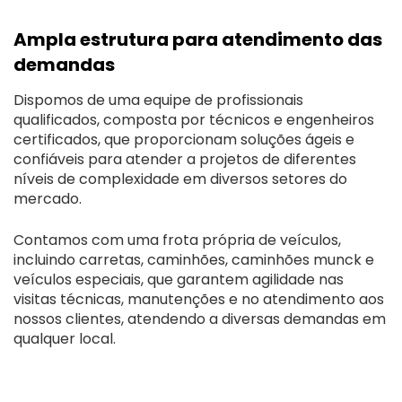
Ampla estrutura para atendimento das
demandas
Dispomos de uma equipe de profissionais
qualificados, composta por técnicos e engenheiros
certificados, que proporcionam soluções ágeis e
confiáveis para atender a projetos de diferentes
níveis de complexidade em diversos setores do
mercado.
Contamos com uma frota própria de veículos,
incluindo carretas, caminhões, caminhões munck e
veículos especiais, que garantem agilidade nas
visitas técnicas, manutenções e no atendimento aos
nossos clientes, atendendo a diversas demandas em
qualquer local.