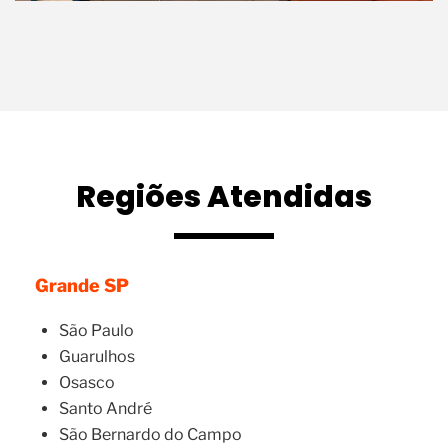
Regiões Atendidas
Grande SP
São Paulo
Guarulhos
Osasco
Santo André
São Bernardo do Campo