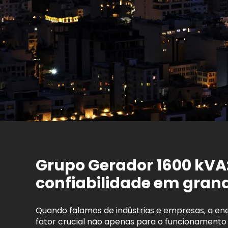
Grupo Gerador 1600 kVA:
confiabilidade em gran
Quando falamos de indústrias e empresas, a ene
fator crucial não apenas para o funcionament