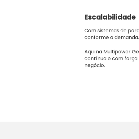
Escalabilidade
Com sistemas de paral
conforme a demanda.
Aqui na Multipower Ge
contínua e com força 
negócio.