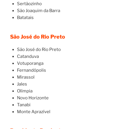
Sertãozinho
São Joaquim da Barra
Batatais
São José do Rio Preto
São José do Rio Preto
Catanduva
Votuporanga
Fernandópolis
Mirassol
Jales
Olímpia
Novo Horizonte
Tanabi
Monte Aprazível