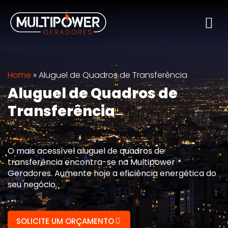
Home
»
Aluguel de Quadros de Transferência
Aluguel de Quadros de
Transferência
O mais acessível aluguel de quadros de
transferência encontra-se na Multipower
Geradores. Aumente hoje a eficiência energética do
seu negócio.
SOLICITE UM ORÇAMENTO