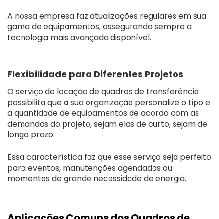
A nossa empresa faz atualizações regulares em sua
gama de equipamentos, assegurando sempre a
tecnologia mais avançada disponível.
Flexibilidade para Diferentes Projetos
O serviço de locação de quadros de transferência
possibilita que a sua organização personalize o tipo e
a quantidade de equipamentos de acordo com as
demandas do projeto, sejam elas de curto, sejam de
longo prazo.
Essa característica faz que esse serviço seja perfeito
para eventos, manutenções agendadas ou
momentos de grande necessidade de energia.
Aplicações Comuns dos Quadros de