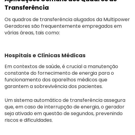
Transferência
Os quadros de transferência alugados da Multipower
Geradores são frequentemente empregados em
várias áreas, tais como:
Hospitais e Clínicas Médicas
Em contextos de saúde, é crucial a manutenção
constante do fornecimento de energia para o
funcionamento dos aparelhos médicos que
garantem a sobrevivência dos pacientes.
Um sistema automático de transferência assegura
que, em caso de interrupção de energia, o gerador
seja ativado em questão de segundos, prevenindo
riscos e dificuldades.