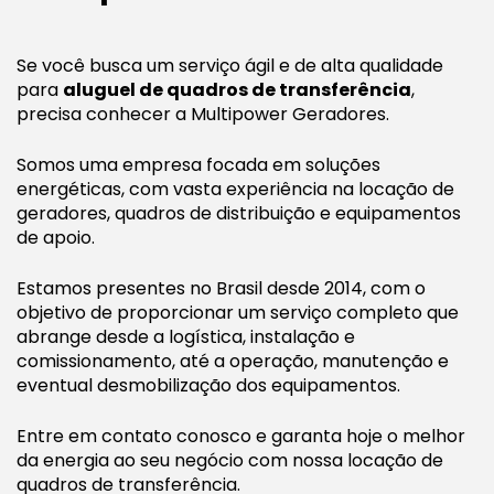
Se você busca um serviço ágil e de alta qualidade
para
aluguel de quadros de transferência
,
precisa conhecer a Multipower Geradores.
Somos uma empresa focada em soluções
energéticas, com vasta experiência na locação de
geradores, quadros de distribuição e equipamentos
de apoio.
Estamos presentes no Brasil desde 2014, com o
objetivo de proporcionar um serviço completo que
abrange desde a logística, instalação e
comissionamento, até a operação, manutenção e
eventual desmobilização dos equipamentos.
Entre em contato conosco e garanta hoje o melhor
da energia ao seu negócio com nossa locação de
quadros de transferência.