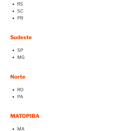
RS
SC
PR
Sudeste
SP
MG
Norte
RO
PA
MATOPIBA
MA