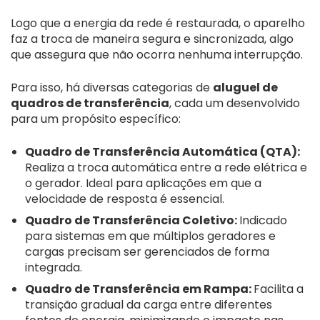
Logo que a energia da rede é restaurada, o aparelho
faz a troca de maneira segura e sincronizada, algo
que assegura que não ocorra nenhuma interrupção.
Para isso, há diversas categorias de
aluguel de
quadros de transferência
, cada um desenvolvido
para um propósito específico:
Quadro de Transferência Automática (QTA):
Realiza a troca automática entre a rede elétrica e
o gerador. Ideal para aplicações em que a
velocidade de resposta é essencial.
Quadro de Transferência Coletivo:
Indicado
para sistemas em que múltiplos geradores e
cargas precisam ser gerenciados de forma
integrada.
Quadro de Transferência em Rampa:
Facilita a
transição gradual da carga entre diferentes