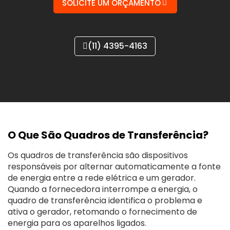
SOLICITE UM ORÇAMENTO
(11) 4395-4163
O Que São Quadros de Transferência?
Os quadros de transferência são dispositivos
responsáveis por alternar automaticamente a fonte
de energia entre a rede elétrica e um gerador.
Quando a fornecedora interrompe a energia, o
quadro de transferência identifica o problema e
ativa o gerador, retomando o fornecimento de
energia para os aparelhos ligados.