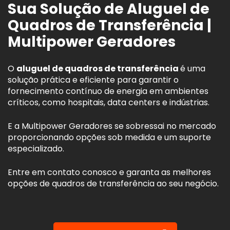
Sua Solução de Aluguel de
Quadros de Transferência |
Multipower Geradores
O
aluguel de quadros de transferência
é uma
solução prática e eficiente para garantir o
fornecimento contínuo de energia em ambientes
críticos, como hospitais, data centers e indústrias.
E a Multipower Geradores se sobressai no mercado
proporcionando opções sob medida e um suporte
especializado.
Entre em contato conosco e garanta as melhores
opções de quadros de transferência ao seu negócio.