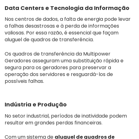
Data Centers e Tecnologia da Informação
Nos centros de dados, a falta de energia pode levar
a falhas desastrosas e à perda de informações
valiosas. Por essa razão, é essencial que façam
aluguel de quadros de transferência.
Os quadros de transferência da Multipower
Geradores asseguram uma substituição rápida e
segura para os geradores para preservar a
operação dos servidores e resguardá-los de
possíveis falhas.
Indústria e Produção
No setor industrial, períodos de inatividade podem
resultar em grandes perdas financeiras.
Com um sistema de
aluguel de quadros de