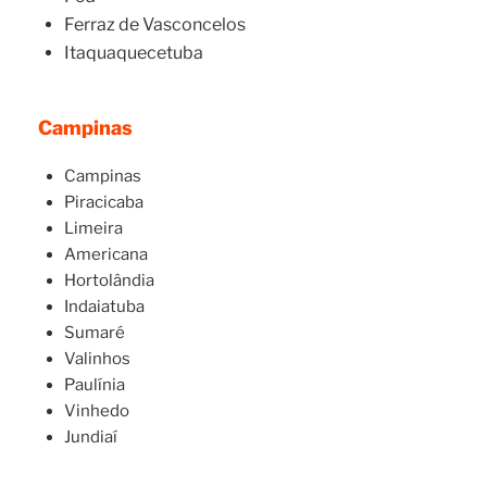
Ferraz de Vasconcelos
Itaquaquecetuba
Campinas
Campinas
Piracicaba
Limeira
Americana
Hortolândia
Indaiatuba
Sumaré
Valinhos
Paulínia
Vinhedo
Jundiaí