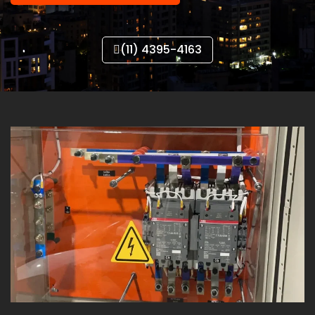
(11) 4395-4163