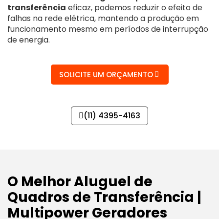
transferência
eficaz, podemos reduzir o efeito de
falhas na rede elétrica, mantendo a produção em
funcionamento mesmo em períodos de interrupção
de energia.
SOLICITE UM ORÇAMENTO
(11) 4395-4163
O Melhor Aluguel de
Quadros de Transferência |
Multipower Geradores