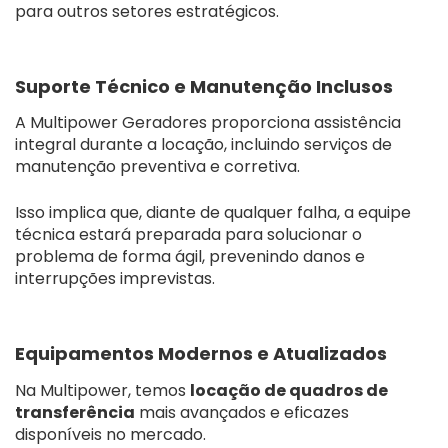
para outros setores estratégicos.
Suporte Técnico e Manutenção Inclusos
A Multipower Geradores proporciona assistência
integral durante a locação, incluindo serviços de
manutenção preventiva e corretiva.
Isso implica que, diante de qualquer falha, a equipe
técnica estará preparada para solucionar o
problema de forma ágil, prevenindo danos e
interrupções imprevistas.
Equipamentos Modernos e Atualizados
Na Multipower, temos
locação de quadros de
transferência
mais avançados e eficazes
disponíveis no mercado.