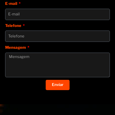
E-mail
Telefone
Mensagem
Enviar