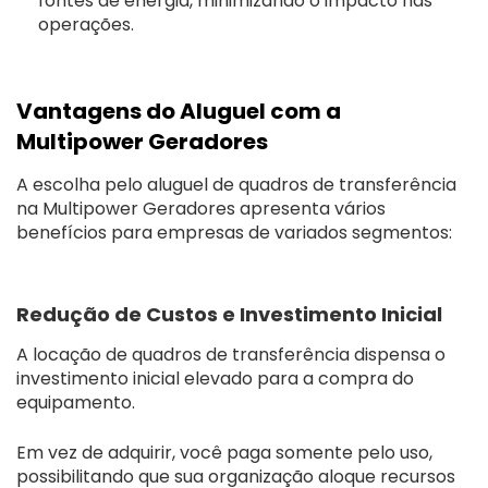
fontes de energia, minimizando o impacto nas
operações.
Vantagens do Aluguel com a
Multipower Geradores
A escolha pelo aluguel de quadros de transferência
na Multipower Geradores apresenta vários
benefícios para empresas de variados segmentos:
Redução de Custos e Investimento Inicial
A locação de quadros de transferência dispensa o
investimento inicial elevado para a compra do
equipamento.
Em vez de adquirir, você paga somente pelo uso,
possibilitando que sua organização aloque recursos