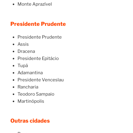
Monte Aprazível
Presidente Prudente
Presidente Prudente
Assis
Dracena
Presidente Epitácio
Tupã
Adamantina
Presidente Venceslau
Rancharia
Teodoro Sampaio
Martinópolis
Outras cidades