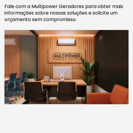
Fale com a Multipower Geradores para obter mais
informações sobre nossas soluções e solicite um
orçamento sem compromisso.