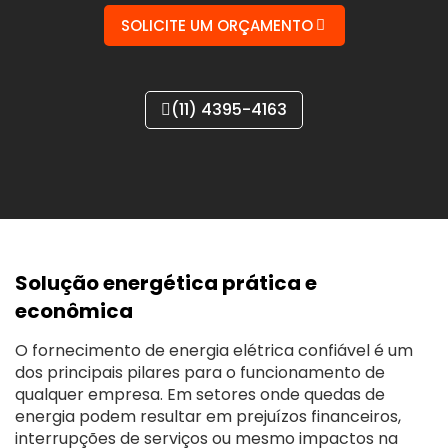
SOLICITE UM ORÇAMENTO
(11) 4395-4163
Solução energética prática e
econômica
O fornecimento de energia elétrica confiável é um
dos principais pilares para o funcionamento de
qualquer empresa. Em setores onde quedas de
energia podem resultar em prejuízos financeiros,
interrupções de serviços ou mesmo impactos na