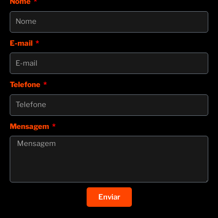
Nome
E-mail
Telefone
Mensagem
Enviar