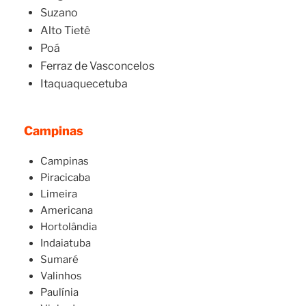
Suzano
Alto Tietê
Poá
Ferraz de Vasconcelos
Itaquaquecetuba
Campinas
Campinas
Piracicaba
Limeira
Americana
Hortolândia
Indaiatuba
Sumaré
Valinhos
Paulínia