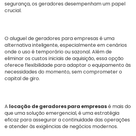
segurança, os geradores desempenham um papel
crucial.
O aluguel de geradores para empresas é uma
alternativa inteligente, especialmente em cenários
onde o uso é temporário ou sazonal. Além de
eliminar os custos iniciais de aquisição, essa opção
oferece flexibilidade para adaptar o equipamento às
necessidades do momento, sem comprometer o
capital de giro.
A
locação de geradores para empresas
é mais do
que uma solução emergencial, é uma estratégia
eficaz para assegurar a continuidade das operações
e atender às exigências de negócios modernos.