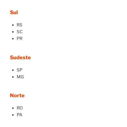
Sul
RS
SC
PR
Sudeste
SP
MG
Norte
RO
PA