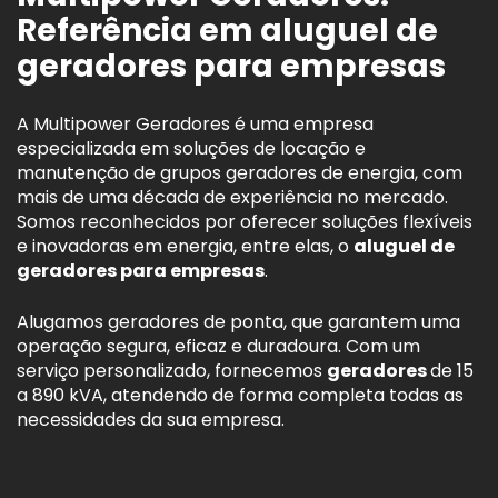
Referência em aluguel de
geradores para empresas
A Multipower Geradores é uma empresa
especializada em soluções de locação e
manutenção de grupos geradores de energia, com
mais de uma década de experiência no mercado.
Somos reconhecidos por oferecer soluções flexíveis
e inovadoras em energia, entre elas, o
aluguel de
geradores para empresas
.
Alugamos geradores de ponta, que garantem uma
operação segura, eficaz e duradoura. Com um
serviço personalizado, fornecemos
geradores
de 15
a 890 kVA, atendendo de forma completa todas as
necessidades da sua empresa.