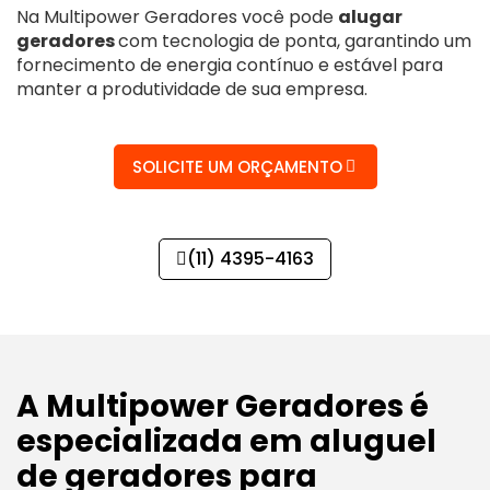
Na Multipower Geradores você pode
alugar
geradores
com tecnologia de ponta, garantindo um
fornecimento de energia contínuo e estável para
manter a produtividade de sua empresa.
SOLICITE UM ORÇAMENTO
(11) 4395-4163
A Multipower Geradores é
especializada em aluguel
de geradores para