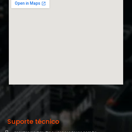
Suporte técnico