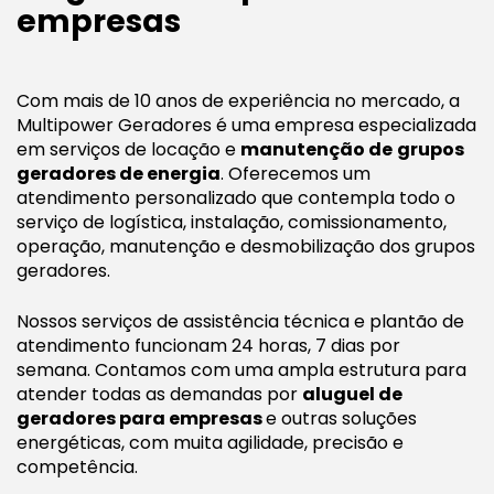
empresas
Com mais de 10 anos de experiência no mercado, a
Multipower Geradores é uma empresa especializada
em serviços de locação e
manutenção de
grupos
geradores de energia
. Oferecemos um
atendimento personalizado que contempla todo o
serviço de logística, instalação, comissionamento,
operação, manutenção e desmobilização dos grupos
geradores.
Nossos serviços de assistência técnica e plantão de
atendimento funcionam 24 horas, 7 dias por
semana. Contamos com uma ampla estrutura para
atender todas as demandas por
aluguel de
geradores para empresas
e outras soluções
energéticas, com muita agilidade, precisão e
competência.