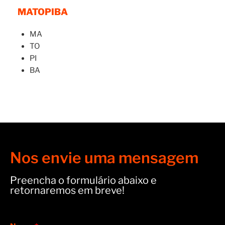
MATOPIBA
MA
TO
PI
BA
Nos envie uma mensagem
Preencha o formulário abaixo e
retornaremos em breve!