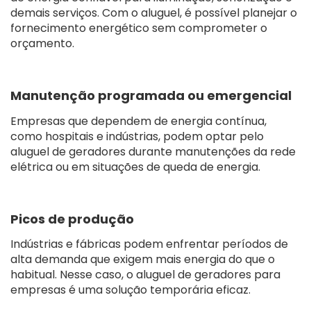
demais serviços. Com o aluguel, é possível planejar o
fornecimento energético sem comprometer o
orçamento.
Manutenção programada ou emergencial
Empresas que dependem de energia contínua,
como hospitais e indústrias, podem optar pelo
aluguel de geradores durante manutenções da rede
elétrica ou em situações de queda de energia.
Picos de produção
Indústrias e fábricas podem enfrentar períodos de
alta demanda que exigem mais energia do que o
habitual. Nesse caso, o aluguel de geradores para
empresas é uma solução temporária eficaz.