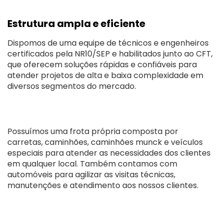
Estrutura ampla e eficiente
Dispomos de uma equipe de técnicos e engenheiros
certificados pela NR10/SEP e habilitados junto ao CFT,
que oferecem soluções rápidas e confiáveis para
atender projetos de alta e baixa complexidade em
diversos segmentos do mercado.
Possuímos uma frota própria composta por
carretas, caminhões, caminhões munck e veículos
especiais para atender as necessidades dos clientes
em qualquer local. Também contamos com
automóveis para agilizar as visitas técnicas,
manutenções e atendimento aos nossos clientes.