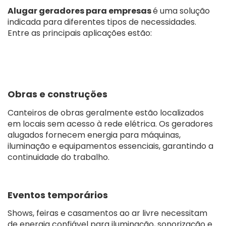
Alugar geradores para empresas
é uma solução
indicada para diferentes tipos de necessidades.
Entre as principais aplicações estão:
Obras e construções
Canteiros de obras geralmente estão localizados
em locais sem acesso à rede elétrica. Os geradores
alugados fornecem energia para máquinas,
iluminação e equipamentos essenciais, garantindo a
continuidade do trabalho.
Eventos temporários
Shows, feiras e casamentos ao ar livre necessitam
de energia confiável para iluminação, sonorização e